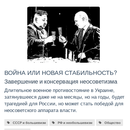
ВОЙНА ИЛИ НОВАЯ СТАБИЛЬНОСТЬ?
Завершение и консервация неосоветизма
Длительное военное противостояние в Украине,
затянувшееся даже не на месяцы, но на годы, будет
трагедией для России, но может стать победой для
неосоветского аппарата власти.
СССР и большевизм
РФ и необольшевизм
Общество