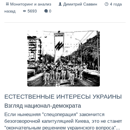
Мониторинг и анализ
Димитрий Саввин
4 года
назад
5693
0
ЕСТЕСТВЕННЫЕ ИНТЕРЕСЫ УКРАИНЫ
Взгляд национал-демократа
Если нынешняя "спецоперация" закончится
безоговорочной капитуляцией Киева, это не станет
"окончательным решением украинского вопроса"...