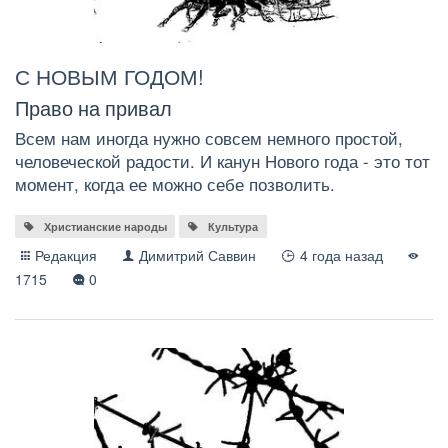
С НОВЫМ ГОДОМ!
Право на привал
Всем нам иногда нужно совсем немного простой,
человеческой радости. И канун Нового года - это тот
момент, когда ее можно себе позволить.
Христианские народы
Культура
Редакция
Димитрий Саввин
4 года назад
1715
0