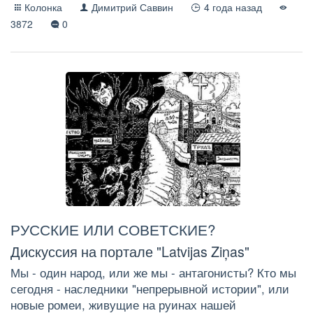
Колонка
Димитрий Саввин
4 года назад
3872
0
РУССКИЕ ИЛИ СОВЕТСКИЕ?
Дискуссия на портале "Latvijas Ziņas"
Мы - один народ, или же мы - антагонисты? Кто мы
сегодня - наследники "непрерывной истории", или
новые ромеи, живущие на руинах нашей