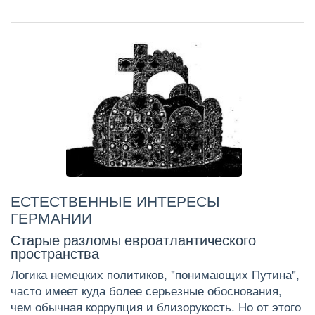
ЕСТЕСТВЕННЫЕ ИНТЕРЕСЫ
ГЕРМАНИИ
Старые разломы евроатлантического
пространства
Логика немецких политиков, "понимающих Путина",
часто имеет куда более серьезные обоснования,
чем обычная коррупция и близорукость. Но от этого