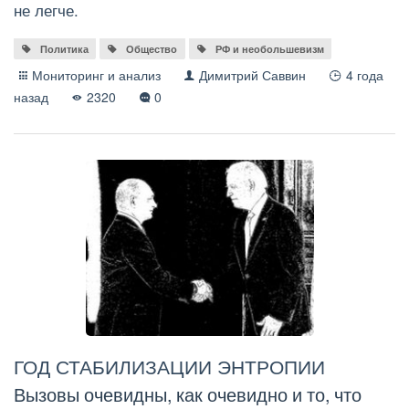
не легче.
Политика
Общество
РФ и необольшевизм
Мониторинг и анализ
Димитрий Саввин
4 года
назад
2320
0
ГОД СТАБИЛИЗАЦИИ ЭНТРОПИИ
Вызовы очевидны, как очевидно и то, что