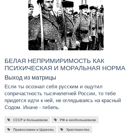
БЕЛАЯ НЕПРИМИРИМОСТЬ КАК
ПСИХИЧЕСКАЯ И МОРАЛЬНАЯ НОРМА
Выход из матрицы
Если ты осознал себя русским и ощутил
сопричастность тысячелетней России, то тебе
придется идти к ней, не оглядываясь на красный
Содом. Иначе - гибель.
СССР и большевизм
РФ и необольшевизм
Православие и Церковь
Христианство