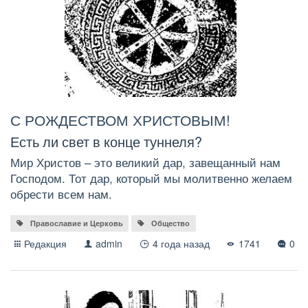
С РОЖДЕСТВОМ ХРИСТОВЫМ!
Есть ли свет в конце туннеля?
Мир Христов – это великий дар, завещанный нам
Господом. Тот дар, который мы молитвенно желаем
обрести всем нам.
Православие и Церковь
Общество
Редакция
admin
4 года назад
1741
0