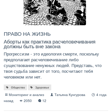
ПРАВО НА ЖИЗНЬ
Аборты как практика расчеловечивания
должны быть вне закона
Прогрессизм - это идеология смерти, поскольку
предполагает расчеловечивание либо
существование ненужных людей. Представь, что
твоя судьба зависит от того, посчитают тебя
человеком или нет.
Общество
Здоровье
Мониторинг и анализ
Татьяна Кунгурова
4 года
назад
2050
12