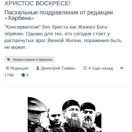
ХРИСТОС ВОСКРЕСЕ!
Пасхальные поздравления от редакции
«Харбина»
"Консерватизм" без Христа как Живого Бога
обречен. Однако для тех, кто сегодня стоит у
распахнутых врат Вечной Жизни, поражения быть
не может.
Православие и Церковь
Редакция
Димитрий Саввин
4 года назад
1796
0