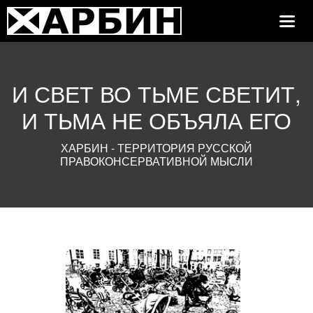
Toggle
Navig
И СВЕТ ВО ТЬМЕ СВЕТИТ,
И ТЬМА НЕ ОБЪЯЛА ЕГО
ХАРБИН - ТЕРРИТОРИЯ РУССКОЙ
ПРАВОКОНСЕРВАТИВНОЙ МЫСЛИ