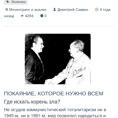
Политика
Мониторинг и анализ
Димитрий Саввин
4 года
назад
4294
0
ПОКАЯНИЕ, КОТОРОЕ НУЖНО ВСЕМ
Где искать корень зла?
Не осудив коммунистический тоталитаризм ни в
1945-м, ни в 1991-м, мир позволил народиться и