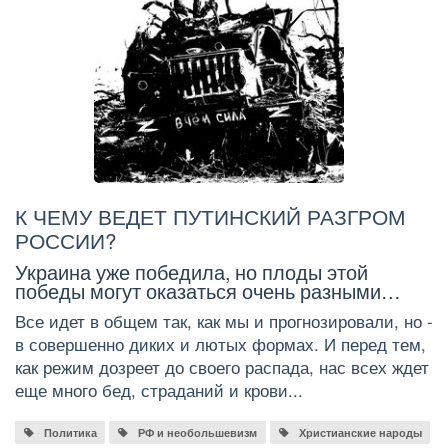
К ЧЕМУ ВЕДЕТ ПУТИНСКИЙ РАЗГРОМ
РОССИИ?
Украина уже победила, но плоды этой
победы могут оказаться очень разными…
Все идет в общем так, как мы и прогнозировали, но -
в совершенно диких и лютых формах. И перед тем,
как режим дозреет до своего распада, нас всех ждет
еще много бед, страданий и крови...
Политика
РФ и необольшевизм
Христианские народы