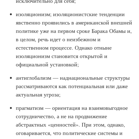
исключительно для себя;
изоляционизм; изоляционистские тенденции
явственно проявились в американской внешней
политике уже на первом сроке Барака Обамы и,
в целом, речь идет о неизбежном и
естественном процессе. Однако отныне
изоляционизм становится открытой и
официальной установкой;
антиглобализм — наднациональные структуры
рассматриваются как потенциальная или даже
актуальная угроза;
прагматизм — ориентация на взаимовыгодное
сотрудничество, а не на продвижение
абстрактных «ценностей». При этом, однако,
оговаривается, что политические системы и