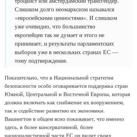
троцкист или амстердамский трансгендер.
Слишком долго неомарксизм назывался
«европейскими ценностями». И слишком
уже очевидно, что большинство
европейцев так не думает и этого не
принимает, и результаты парламентских
выборов уже в нескольких странах ЕС —
тому подтверждение.
Показательно, что в Национальной стратегии
безопасности особо оговаривается поддержка стран
Южной, Центральной и Восточной Европы, которая
должна включать как снабжение их вооружением,
так и содействие развитию их экономики.
Вашингтон в общем ясно показывает, что именно
здесь, в более консервативной, более
националистичной части ЕС он видит своих