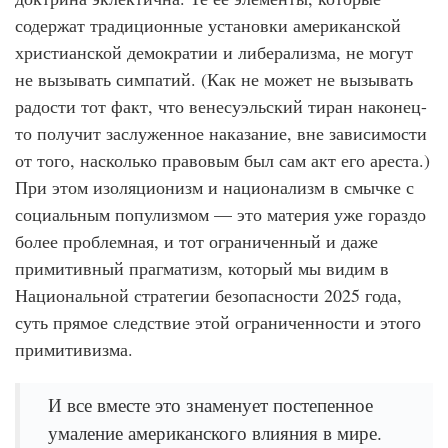
содержат традиционные установки американской
христианской демократии и либерализма, не могут
не вызывать симпатий. (Как не может не вызывать
радости тот факт, что венесуэльский тиран наконец-
то получит заслуженное наказание, вне зависимости
от того, насколько правовым был сам акт его ареста.)
При этом изоляционизм и национализм в смычке с
социальным популизмом — это материя уже гораздо
более проблемная, и тот ограниченный и даже
примитивный прагматизм, который мы видим в
Национальной стратегии безопасности 2025 года,
суть прямое следствие этой ограниченности и этого
примитивизма.
И все вместе это знаменует постепенное
умаление американского влияния в мире.