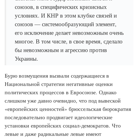
союзов, в специфических кризисных
условиях. И КНР в этом клубке связей и
союзов — системообразующий элемент,
его исключение делает невозможным очень
многое. В том числе, в свое время, сделало
бы невозможным и агрессию против
Украины.
Бурю возмущения вызвали содержащиеся в
Национальной стратегии негативные оценки
политических процессов в Евросоюзе. Однако
слишком уже давно очевидно, что под вывеской
«европейских ценностей» брюссельская бюрократия
последовательно продвигает идеологические
установки европейских социал-демократов. Что
левые и даже радикальные левые имеют