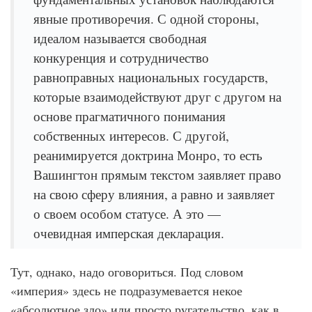
явные противоречия. С одной стороны,
идеалом называется свободная
конкуренция и сотрудничество
равноправных национальных государств,
которые взаимодействуют друг с другом на
основе прагматичного понимания
собственных интересов. С другой,
реанимируется доктрина Монро, то есть
Вашингтон прямым текстом заявляет право
на свою сферу влияния, а равно и заявляет
о своем особом статусе. А это —
очевидная имперская декларация.
Тут, однако, надо оговориться. Под словом
«империя» здесь не подразумевается некое
«абсолютное зло» или просто ругательство, как в