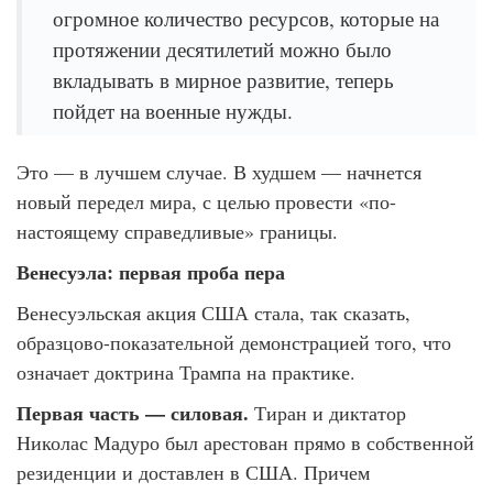
огромное количество ресурсов, которые на
протяжении десятилетий можно было
вкладывать в мирное развитие, теперь
пойдет на военные нужды.
Это — в лучшем случае. В худшем — начнется
новый передел мира, с целью провести «по-
настоящему справедливые» границы.
Венесуэла: первая проба пера
Венесуэльская акция США стала, так сказать,
образцово-показательной демонстрацией того, что
означает доктрина Трампа на практике.
Первая часть — силовая.
Тиран и диктатор
Николас Мадуро был арестован прямо в собственной
резиденции и доставлен в США. Причем