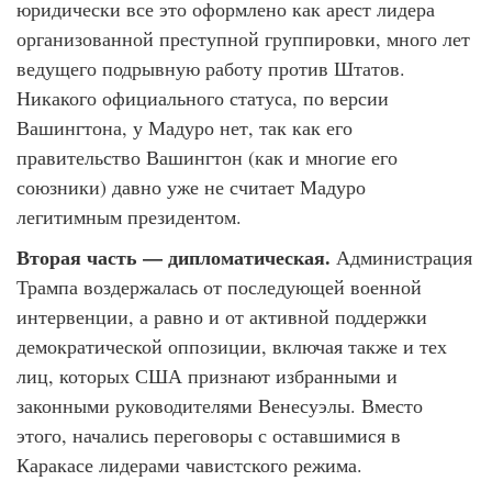
юридически все это оформлено как арест лидера
организованной преступной группировки, много лет
ведущего подрывную работу против Штатов.
Никакого официального статуса, по версии
Вашингтона, у Мадуро нет, так как его
правительство Вашингтон (как и многие его
союзники) давно уже не считает Мадуро
легитимным президентом.
Вторая часть — дипломатическая.
Администрация
Трампа воздержалась от последующей военной
интервенции, а равно и от активной поддержки
демократической оппозиции, включая также и тех
лиц, которых США признают избранными и
законными руководителями Венесуэлы. Вместо
этого, начались переговоры с оставшимися в
Каракасе лидерами чавистского режима.