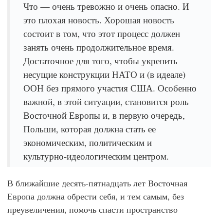
Что — очень тревожно и очень опасно. И
это плохая новость. Хорошая новость
состоит в том, что этот процесс должен
занять очень продолжительное время.
Достаточное для того, чтобы укрепить
несущие конструкции НАТО и (в идеале)
ООН без прямого участия США. Особенно
важной, в этой ситуации, становится роль
Восточной Европы и, в первую очередь,
Польши, которая должна стать ее
экономическим, политическим и
культурно-идеологическим центром.
В ближайшие десять-пятнадцать лет Восточная
Европа должна обрести себя, и тем самым, без
преувеличения, помочь спасти пространство