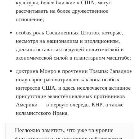
культуры, более близкие к США, могут
рассчитывать на более дружественное
отношение;
особая роль Соединенных Штатов, которые,
несмотря на национализм и изоляционизм,
должны оставаться ведущей политической и
экономической силой в планетарном масштабе;
доктрина Монро в прочтении Трампа: Западное
полушарие рассматривает как зона особых
интересов США, и здесь исключается активное
присутствие экзистенциальных противников
Америки — в первую очередь, КНР, а также
исламистского Ирана.
Несложно заметить, что уже на уровне
фундаментальных установок наблюдаются