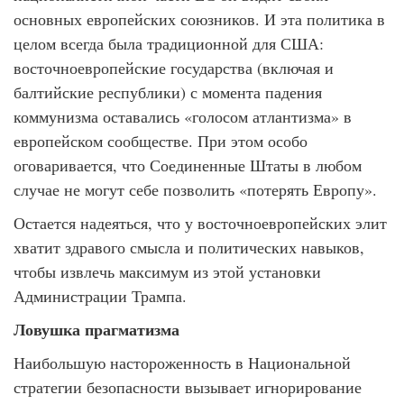
основных европейских союзников. И эта политика в
целом всегда была традиционной для США:
восточноевропейские государства (включая и
балтийские республики) с момента падения
коммунизма оставались «голосом атлантизма» в
европейском сообществе. При этом особо
оговаривается, что Соединенные Штаты в любом
случае не могут себе позволить «потерять Европу».
Остается надеяться, что у восточноевропейских элит
хватит здравого смысла и политических навыков,
чтобы извлечь максимум из этой установки
Администрации Трампа.
Ловушка прагматизма
Наибольшую настороженность в Национальной
стратегии безопасности вызывает игнорирование