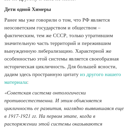
Дети одной Химеры
Ранее мы уже говорили о том, что РФ является
неосоветским государством и обществом –
фактическим, тем же СССР, только утратившим
значительную часть территорий и пережившим
вынужденную либерализацию. Характерной же
особенностью этой системы является своеобразная
историческая цикличность. Для большей ясности,
дадим здесь пространную цитату
из другого нашего
материала
:
«Советская система онтологически
противоестественна. И этим объясняется
цикличность ее развития, наглядно выявившаяся еще
в 1917-1921 гг. На первом этапе, когда в
распоряжении этой системы оказываются