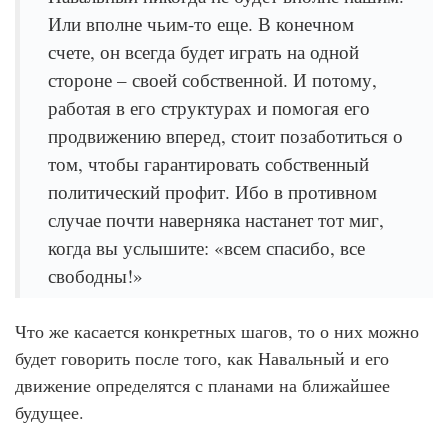
Или вполне чьим-то еще. В конечном
счете, он всегда будет играть на одной
стороне – своей собственной. И потому,
работая в его структурах и помогая его
продвижению вперед, стоит позаботиться о
том, чтобы гарантировать собственный
политический профит. Ибо в противном
случае почти наверняка настанет тот миг,
когда вы услышите: «всем спасибо, все
свободны!»
Что же касается конкретных шагов, то о них можно
будет говорить после того, как Навальный и его
движение определятся с планами на ближайшее
будущее.