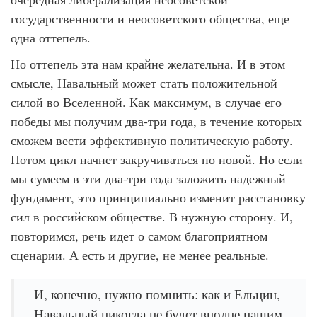
государственности и неосоветского общества, еще
одна оттепель.
Но оттепель эта нам крайне желательна. И в этом
смысле, Навальный может стать положительной
силой во Вселенной. Как максимум, в случае его
победы мы получим два-три года, в течение которых
сможем вести эффективную политическую работу.
Потом цикл начнет закручиваться по новой. Но если
мы сумеем в эти два-три года заложить надежный
фундамент, это принципиально изменит расстановку
сил в российском обществе. В нужную сторону. И,
повторимся, речь идет о самом благоприятном
сценарии. А есть и другие, не менее реальные.
И, конечно, нужно помнить: как и Ельцин,
Навальный никогда не будет вполне нашим.