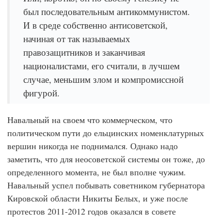
был последовательным антикоммунистом.
И в среде собственно антисоветской,
начиная от так называемых
правозащитников и заканчивая
националистами, его считали, в лучшем
случае, меньшим злом и компромиссной
фигурой.
Навальный на своем что коммерческом, что
политическом пути до ельцинских номенклатурных
вершин никогда не поднимался. Однако надо
заметить, что для неосоветской системы он тоже, до
определенного момента, не был вполне чужим.
Навальный успел побывать советником губернатора
Кировской области Никиты Белых, и уже после
протестов 2011-2012 годов оказался в совете