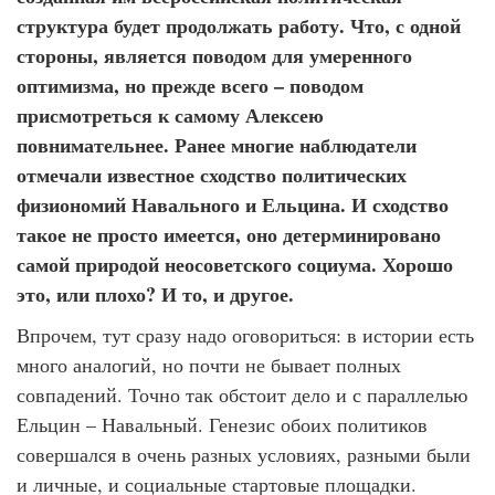
структура будет продолжать работу. Что, с одной
стороны, является поводом для умеренного
оптимизма, но прежде всего – поводом
присмотреться к самому Алексею
повнимательнее. Ранее многие наблюдатели
отмечали известное сходство политических
физиономий Навального и Ельцина. И сходство
такое не просто имеется, оно детерминировано
самой природой неосоветского социума. Хорошо
это, или плохо? И то, и другое.
Впрочем, тут сразу надо оговориться: в истории есть
много аналогий, но почти не бывает полных
совпадений. Точно так обстоит дело и с параллелью
Ельцин – Навальный. Генезис обоих политиков
совершался в очень разных условиях, разными были
и личные, и социальные стартовые площадки.