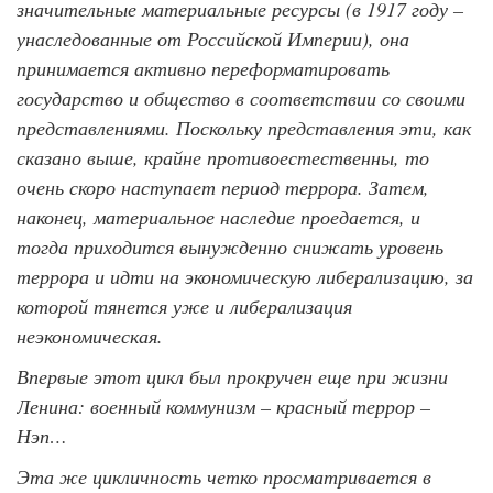
значительные материальные ресурсы (в 1917 году –
унаследованные от Российской Империи), она
принимается активно переформатировать
государство и общество в соответствии со своими
представлениями. Поскольку представления эти, как
сказано выше, крайне противоестественны, то
очень скоро наступает период террора. Затем,
наконец, материальное наследие проедается, и
тогда приходится вынужденно снижать уровень
террора и идти на экономическую либерализацию, за
которой тянется уже и либерализация
неэкономическая.
Впервые этот цикл был прокручен еще при жизни
Ленина: военный коммунизм – красный террор –
Нэп…
Эта же цикличность четко просматривается в