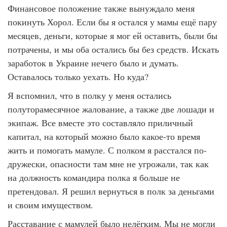
Финансовое положение также вынуждало меня
покинуть Хорол. Если бы я остался у мамы ещё пару
месяцев, деньги, которые я мог ей оставить, были бы
потрачены, и мы оба остались бы без средств. Искать
заработок в Украине нечего было и думать.
Оставалось только уехать. Но куда?
Я вспомнил, что в полку у меня остались
полуторамесячное жалование, а также две лошади и
экипаж. Все вместе это составляло приличный
капитал, на который можно было какое-то время
жить и помогать мамуле. С полком я расстался по-
дружески, опасности там мне не угрожали, так как
на должность командира полка я больше не
претендовал. Я решил вернуться в полк за деньгами
и своим имуществом.
Расставание с мамулей было нелёгким. Мы не могли