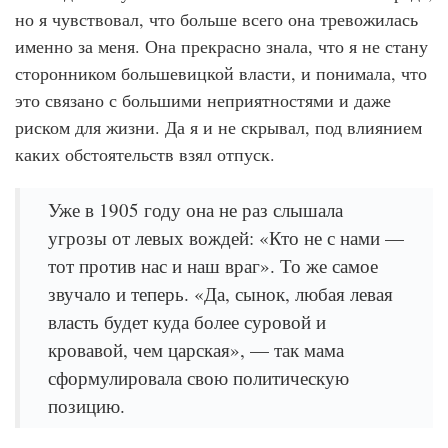
но я чувствовал, что больше всего она тревожилась
именно за меня. Она прекрасно знала, что я не стану
сторонником большевицкой власти, и понимала, что
это связано с большими неприятностями и даже
риском для жизни. Да я и не скрывал, под влиянием
каких обстоятельств взял отпуск.
Уже в 1905 году она не раз слышала
угрозы от левых вождей: «Кто не с нами —
тот против нас и наш враг». То же самое
звучало и теперь. «Да, сынок, любая левая
власть будет куда более суровой и
кровавой, чем царская», — так мама
сформулировала свою политическую
позицию.