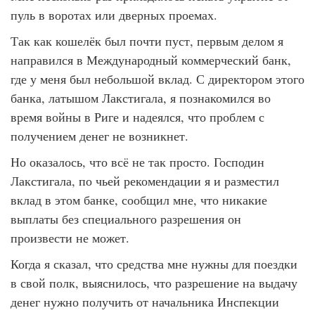
пуль в воротах или дверных проемах.
Так как кошелёк был почти пуст, первым делом я
направился в Международный коммерческий банк,
где у меня был небольшой вклад. С директором этого
банка, латышом Лакстигала, я познакомился во
время войны в Риге и надеялся, что проблем с
получением денег не возникнет.
Но оказалось, что всё не так просто. Господин
Лакстигала, по чьей рекомендации я и разместил
вклад в этом банке, сообщил мне, что никакие
выплаты без специального разрешения он
произвести не может.
Когда я сказал, что средства мне нужны для поездки
в свой полк, выяснилось, что разрешение на выдачу
денег нужно получить от начальника Инспекции