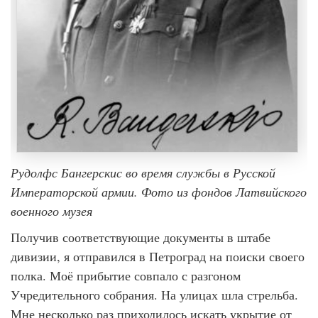
Рудолфс Бангерскис во время службы в Русской
Императорской армии. Фото из фондов Латвийского
военного музея
Получив соответствующие документы в штабе
дивизии, я отправился в Петроград на поиски своего
полка. Моё прибытие совпало с разгоном
Учредительного собрания. На улицах шла стрельба.
Мне несколько раз приходилось искать укрытие от