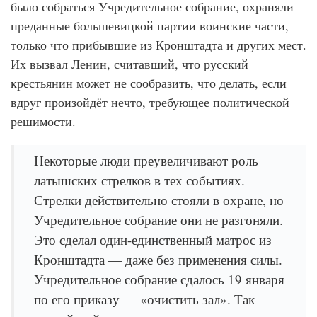
было собраться Учредительное собрание, охраняли
преданные большевицкой партии воинские части,
только что прибывшие из Кронштадта и других мест.
Их вызвал Ленин, считавший, что русский
крестьянин может не сообразить, что делать, если
вдруг произойдёт нечто, требующее политической
решимости.
Некоторые люди преувеличивают роль
латышских стрелков в тех событиях.
Стрелки действительно стояли в охране, но
Учредительное собрание они не разгоняли.
Это сделал один-единственный матрос из
Кронштадта — даже без применения силы.
Учредительное собрание сдалось 19 января
по его приказу — «очистить зал». Так