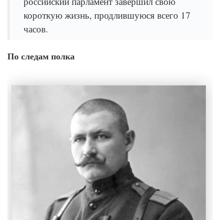
российский парламент завершил свою
короткую жизнь, продлившуюся всего 17
часов.
По следам полка