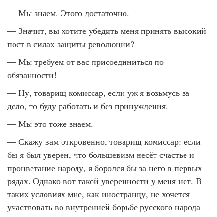
— Мы знаем. Этого достаточно.
— Значит, вы хотите убедить меня принять высокий
пост в силах защиты революции?
— Мы требуем от вас присоединиться по
обязанности!
— Ну, товарищ комиссар, если уж я возьмусь за
дело, то буду работать и без принуждения.
— Мы это тоже знаем.
— Скажу вам откровенно, товарищ комиссар: если
бы я был уверен, что большевизм несёт счастье и
процветание народу, я боролся бы за него в первых
рядах. Однако вот такой уверенности у меня нет. В
таких условиях мне, как иностранцу, не хочется
участвовать во внутренней борьбе русского народа