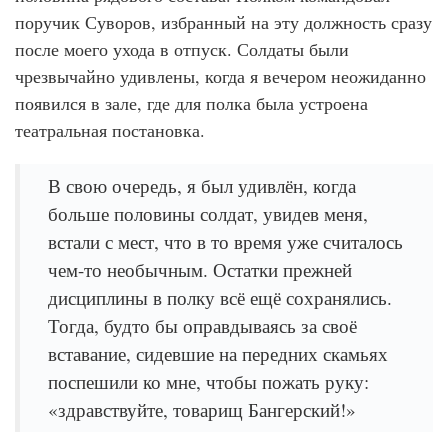
поручик Суворов, избранный на эту должность сразу
после моего ухода в отпуск. Солдаты были
чрезвычайно удивлены, когда я вечером неожиданно
появился в зале, где для полка была устроена
театральная постановка.
В свою очередь, я был удивлён, когда
больше половины солдат, увидев меня,
встали с мест, что в то время уже считалось
чем-то необычным. Остатки прежней
дисциплины в полку всё ещё сохранялись.
Тогда, будто бы оправдываясь за своё
вставание, сидевшие на передних скамьях
поспешили ко мне, чтобы пожать руку:
«здравствуйте, товарищ Бангерский!»