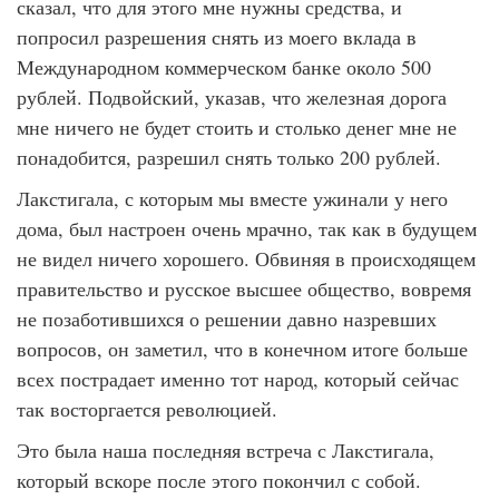
сказал, что для этого мне нужны средства, и
попросил разрешения снять из моего вклада в
Международном коммерческом банке около 500
рублей. Подвойский, указав, что железная дорога
мне ничего не будет стоить и столько денег мне не
понадобится, разрешил снять только 200 рублей.
Лакстигала, с которым мы вместе ужинали у него
дома, был настроен очень мрачно, так как в будущем
не видел ничего хорошего. Обвиняя в происходящем
правительство и русское высшее общество, вовремя
не позаботившихся о решении давно назревших
вопросов, он заметил, что в конечном итоге больше
всех пострадает именно тот народ, который сейчас
так восторгается революцией.
Это была наша последняя встреча с Лакстигала,
который вскоре после этого покончил с собой.