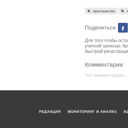
Христианство
Поделиться
Для того чтобы ост
учетной записью. К
быстрой регистраци
Комментарии
Нет комментариев...
РЕДАКЦИЯ
МОНИТОРИНГ И АНАЛИЗ
И