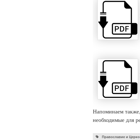
Напоминаем также,
необходимые для ре
Православие и Церко